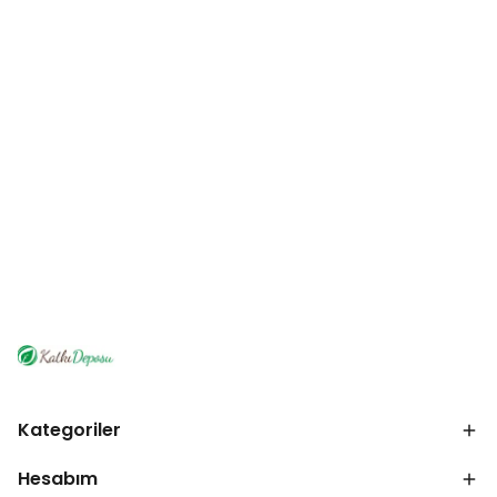
Kategoriler
Hesabım