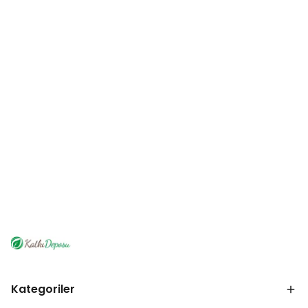
Kategoriler