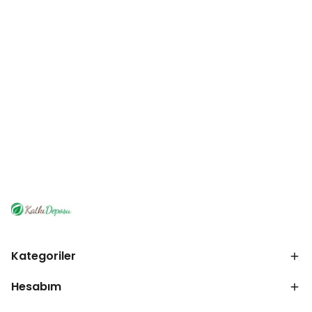
Kategoriler
Hesabım