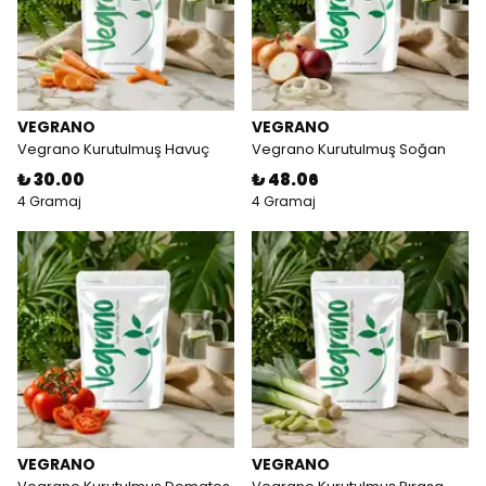
VEGRANO
VEGRANO
Vegrano Kurutulmuş Havuç
Vegrano Kurutulmuş Soğan
₺ 30.00
₺ 48.06
4 Gramaj
4 Gramaj
VEGRANO
VEGRANO