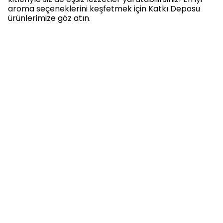
aroma seçeneklerini keşfetmek için Katkı Deposu
ürünlerimize göz atın.