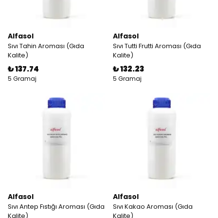
Alfasol
Alfasol
Sıvı Tahin Aroması (Gıda
Sıvı Tutti Frutti Aroması (Gıda
Kalite)
Kalite)
₺ 137.74
₺ 132.23
5 Gramaj
5 Gramaj
Alfasol
Alfasol
Sıvı Antep Fıstığı Aroması (Gıda
Sıvı Kakao Aroması (Gıda
Kalite)
Kalite)