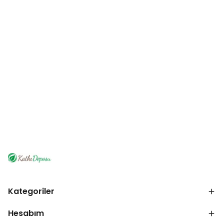
Kategoriler
Hesabım