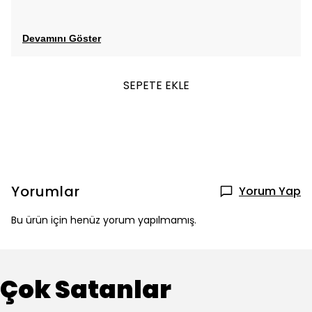
Devamını Göster
SEPETE EKLE
Yorumlar
Yorum Yap
Bu ürün için henüz yorum yapılmamış.
Çok Satanlar