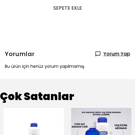
SEPETE EKLE
Yorumlar
Yorum Yap
Bu ürün için henüz yorum yapılmamış.
Çok Satanlar