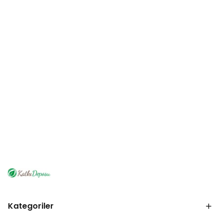
Kategoriler