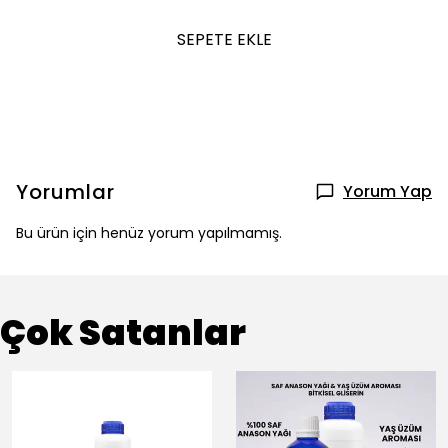
SEPETE EKLE
Yorumlar
Yorum Yap
Bu ürün için henüz yorum yapılmamış.
Çok Satanlar