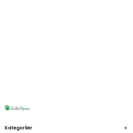
Kategoriler