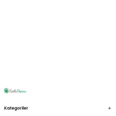
Kategoriler