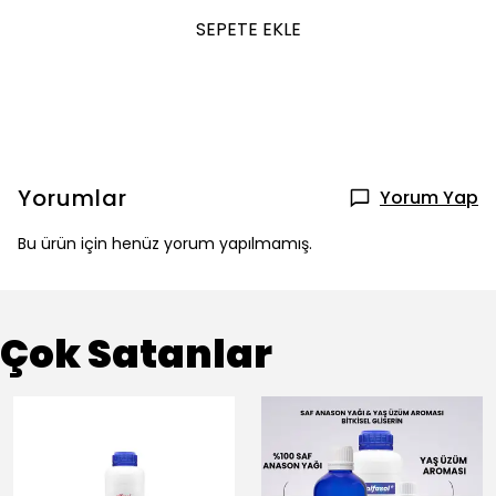
SEPETE EKLE
Yorumlar
Yorum Yap
Bu ürün için henüz yorum yapılmamış.
Çok Satanlar