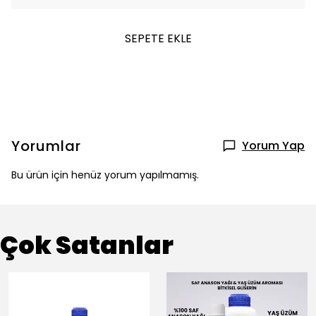
SEPETE EKLE
Yorumlar
Yorum Yap
Bu ürün için henüz yorum yapılmamış.
Çok Satanlar