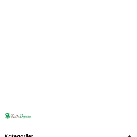
Kategoriler