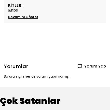
KİTLER:
&nbs
Devamını Göster
Yorumlar
Yorum Yap
Bu ürün için henüz yorum yapılmamış.
Çok Satanlar