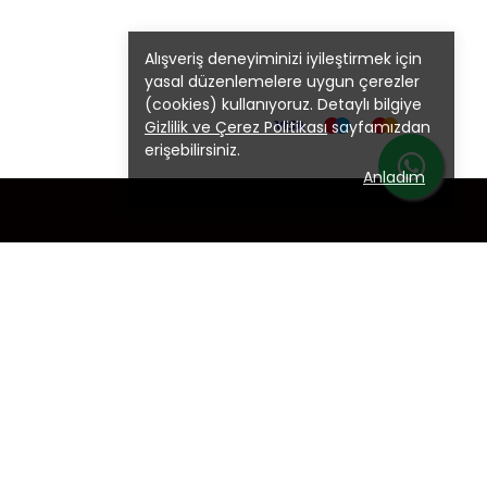
Alışveriş deneyiminizi iyileştirmek için
yasal düzenlemelere uygun çerezler
(cookies) kullanıyoruz. Detaylı bilgiye
Gizlilik ve Çerez Politikası
sayfamızdan
erişebilirsiniz.
Anladım