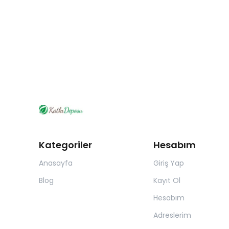
Kategoriler
Hesabım
Anasayfa
Giriş Yap
Blog
Kayıt Ol
Hesabım
Adreslerim