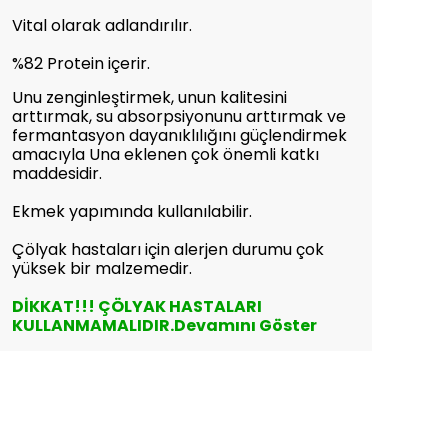
Vital olarak adlandırılır.
%82 Protein içerir.
Unu zenginleştirmek, unun kalitesini
arttırmak, su absorpsiyonunu arttırmak ve
fermantasyon dayanıklılığını güçlendirmek
amacıyla Una eklenen çok önemli katkı
maddesidir.
Ekmek yapımında kullanılabilir.
Çölyak hastaları için alerjen durumu çok
yüksek bir malzemedir.
DİKKAT!!! ÇÖLYAK HASTALARI
KULLANMAMALIDIR.
Devamını Göster