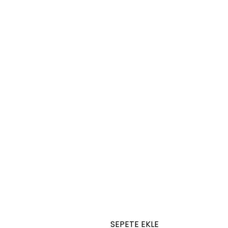
SEPETE EKLE