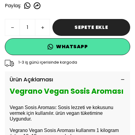
Paylaş
:
SEPETE EKLE
WHATSAPP
1-3 iş günü içerisinde kargoda
Ürün Açıklaması
Vegrano Vegan Sosis Aroması
Vegan Sosis Aroması: Sosis lezzeti ve kokusunu
vermek için kullanılır. ürün vegan tüketimine
Uygundur.
Vegrano Vegan Sosis Aroması kullanımı 1 kilogram