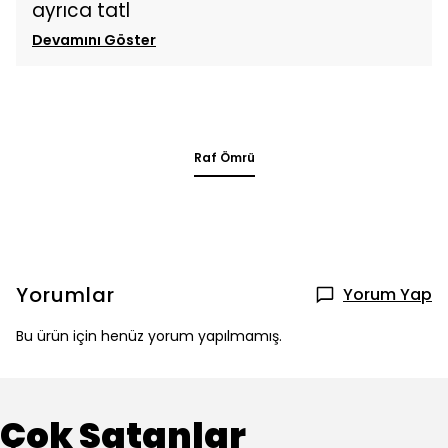
ayrıca tatl
Devamını Göster
Raf Ömrü
Yorumlar
Yorum Yap
Bu ürün için henüz yorum yapılmamış.
Çok Satanlar