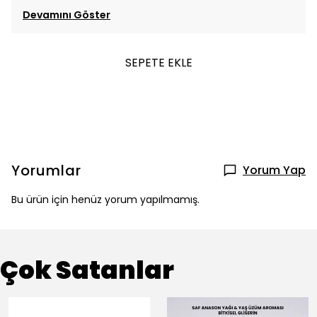
Devamını Göster
SEPETE EKLE
Yorumlar
Yorum Yap
Bu ürün için henüz yorum yapılmamış.
Çok Satanlar