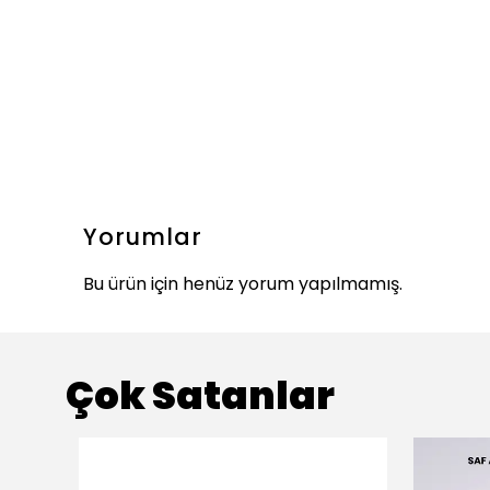
Yorumlar
Bu ürün için henüz yorum yapılmamış.
Çok Satanlar