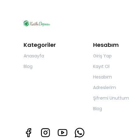
Kategoriler
Hesabım
Anasayfa
Giriş Yap
Blog
Kayıt Ol
Hesabım
Adreslerim
Şifremi Unuttum
Blog