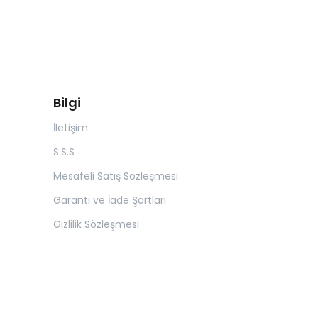
Bilgi
İletişim
S.S.S
Mesafeli Satış Sözleşmesi
Garanti ve İade Şartları
Gizlilik Sözleşmesi