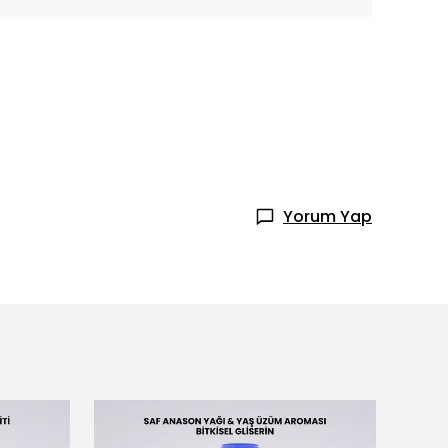
Yorum Yap