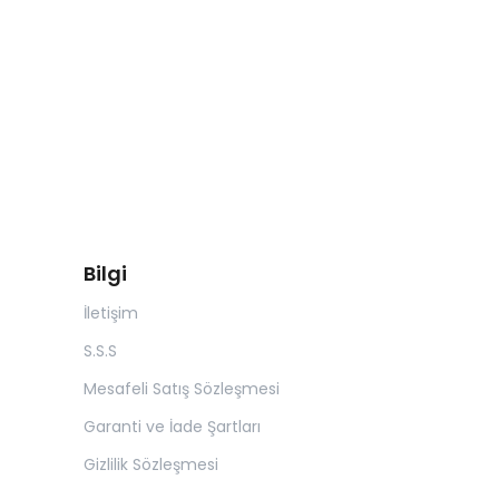
Bilgi
İletişim
S.S.S
Mesafeli Satış Sözleşmesi
Garanti ve İade Şartları
Gizlilik Sözleşmesi