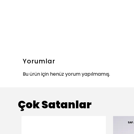
Yorumlar
Bu ürün için henüz yorum yapılmamış.
Çok Satanlar