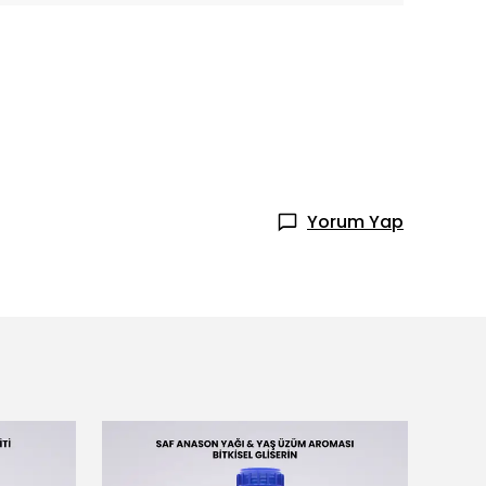
Yorum Yap