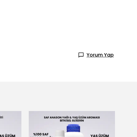
Yorum Yap