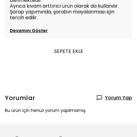
bilinmektedir.
Ayrıca kıvam arttırıcı ürün olarak da kullanılır.
Şarap yapımında, şarabın mayalanması için
tercih edilir.
Devamını Göster
SEPETE EKLE
Yorumlar
Yorum Yap
Bu ürün için henüz yorum yapılmamış.