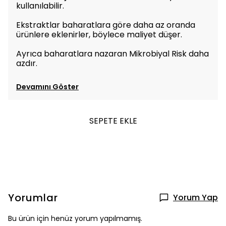
kullanılabilir.
Ekstraktlar baharatlara göre daha az oranda
ürünlere eklenirler, böylece maliyet düşer.
Ayrıca baharatlara nazaran Mikrobiyal Risk daha
azdır.
Devamını Göster
SEPETE EKLE
Yorumlar
Yorum Yap
Bu ürün için henüz yorum yapılmamış.