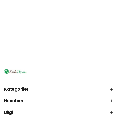
Kategoriler
Hesabım
Bilgi