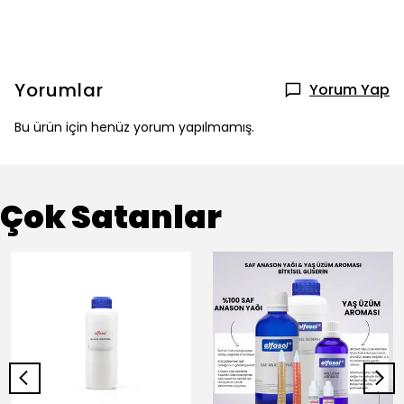
Yorumlar
Yorum Yap
Bu ürün için henüz yorum yapılmamış.
Çok Satanlar