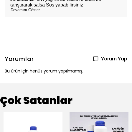
karıştırarak salsa Sos yapabilirsiniz
Devamını Göster
Yorumlar
Yorum Yap
Bu ürün için henüz yorum yapılmamış.
Çok Satanlar