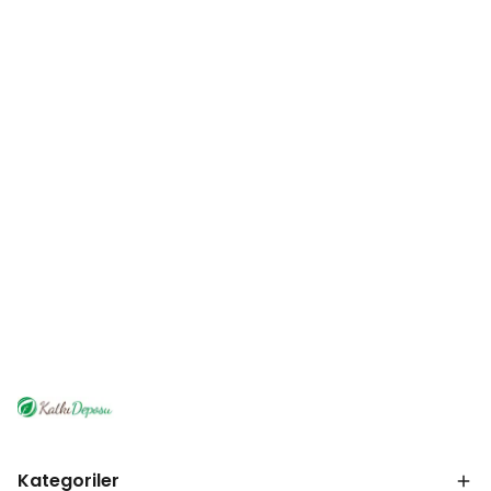
Kategoriler