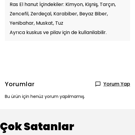
Ras El hanut İçindekiler: Kimyon, Kişniş, Tarçın,
Zencefil, Zerdeçal, Karabiber, Beyaz Biber,
Yenibahar, Muskat, Tuz
Ayrıca kuskus ve pilav için de kullanilabilir.
Yorumlar
Yorum Yap
Bu ürün için henüz yorum yapılmamış.
Çok Satanlar