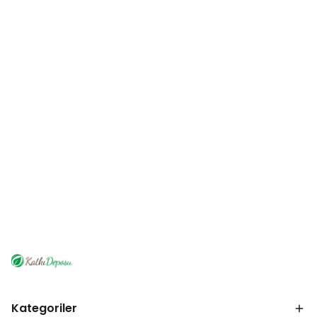
Kategoriler