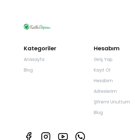
Kategoriler
Hesabım
Anasayfa
Giriş Yap
Blog
Kayıt Ol
Hesabım
Adreslerim
Şifremi Unuttum
Blog