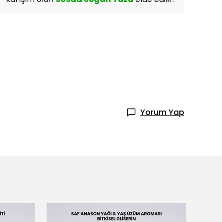
Yorum Yap