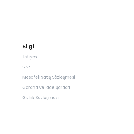
Bilgi
İletişim
S.S.S
Mesafeli Satış Sözleşmesi
Garanti ve İade Şartları
Gizlilik Sözleşmesi