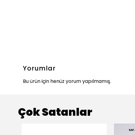
Yorumlar
Bu ürün için henüz yorum yapılmamış.
Çok Satanlar