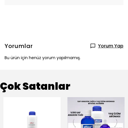
Yorumlar
Yorum Yap
Bu ürün için henüz yorum yapılmamış.
Çok Satanlar