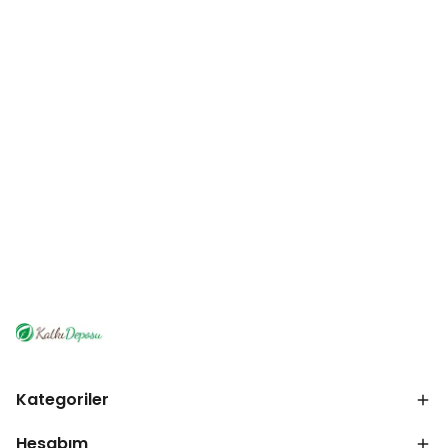
Kategoriler
Hesabım