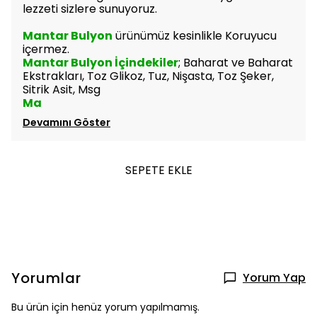
lezzeti sizlere sunuyoruz.
Mantar Bulyon
ürünümüz kesinlikle Koruyucu
içermez.
Mantar Bulyon İçindekiler
; Baharat ve Baharat
Ekstrakları, Toz Glikoz, Tuz, Nişasta, Toz Şeker,
Sitrik Asit, Msg
Ma
Devamını Göster
SEPETE EKLE
Yorumlar
Yorum Yap
Bu ürün için henüz yorum yapılmamış.