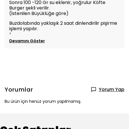
Sonra 100 -120 Gr su eklenir, yoğrulur Köfte
Burger şekli verilir.
(İstenilen Büyüklüğe göre)
Buzdolabında yaklaşık 2 saat dinlendirilir
pişirme
işlemi yapılır.
<
Devamını Göster
Yorumlar
Yorum Yap
Bu ürün için henüz yorum yapılmamış.