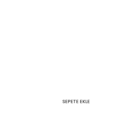
SEPETE EKLE