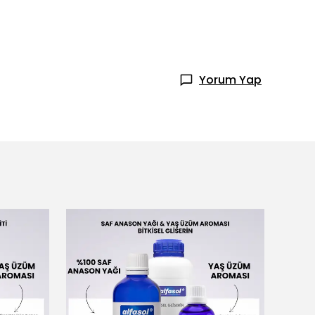
Yorum Yap