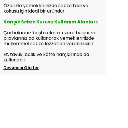
Özellikle yemeklerinizde sebze tadı ve
kokusu için ideal bir üründür.
Karışık Sebze Kurusu Kullanım Alanları:
Çorbalarınız başta olmak üzere bulgur ve
pilavlarınız da kullanarak yemeklerinizde
mükemmel sebze lezzetleri verebilirsiniz.
Et, tavuk, balık ve köfte harçlarında da
kullanabili
Devamını Göster