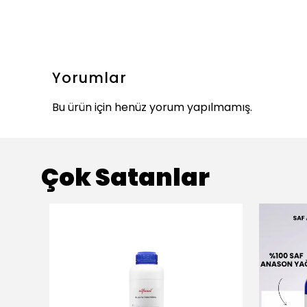
Yorumlar
Bu ürün için henüz yorum yapılmamış.
Çok Satanlar