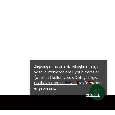
Alışveriş deneyiminizi iyileştirmek için
yasal düzenlemelere uygun çerezler
(cookies) kullanıyoruz. Detaylı bilgiye
Gizlilik ve Çerez Politikası
sayfamızdan
erişebilirsiniz.
Anladım