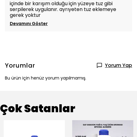
içinde bir karışım olduğu için yüzeye tuz gibi
serpilerek uygulanır. ayrıyeten tuz eklemeye
gerek yoktur
Devamını Göster
Yorumlar
Yorum Yap
Bu ürün için henüz yorum yapılmamış.
Çok Satanlar