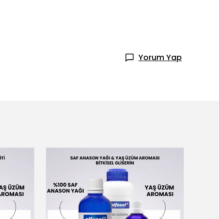
Yorum Yap