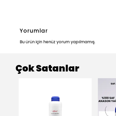
Yorumlar
Bu ürün için henüz yorum yapılmamış.
Çok Satanlar