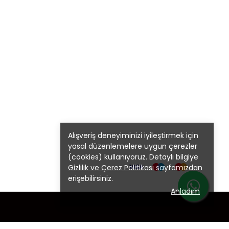
Alışveriş deneyiminizi iyileştirmek için
yasal düzenlemelere uygun çerezler
(cookies) kullanıyoruz. Detaylı bilgiye
Gizlilik ve Çerez Politikası
sayfamızdan
erişebilirsiniz.
Anladım