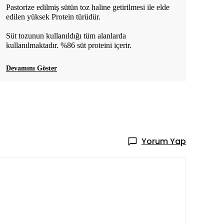
Pastorize edilmiş sütün toz haline getirilmesi ile elde
edilen yüksek Protein türüdür.
Süt tozunun kullanıldığı tüm alanlarda
kullanılmaktadır.
%86 süt proteini içerir.
Devamını Göster
Yorum Yap