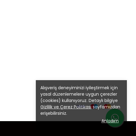
Alışveriş deneyiminizi iyileştirmek için
yasal düzenlemelere uygun çerezler
(cookies) kullanıyoruz. Detaylı bilgiye
Gizlilik ve Çerez Politikası
sayfamızdan
erişebilirsiniz.
Anladım