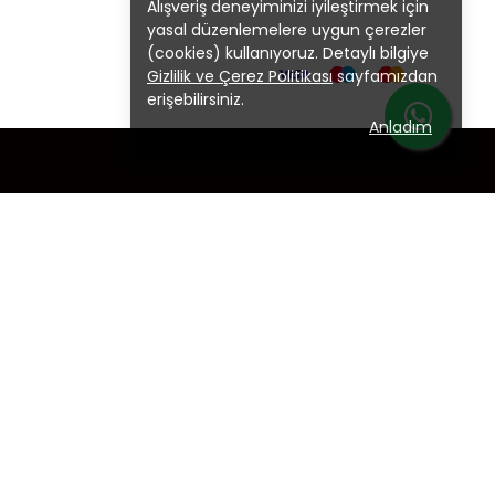
Alışveriş deneyiminizi iyileştirmek için
yasal düzenlemelere uygun çerezler
(cookies) kullanıyoruz. Detaylı bilgiye
Gizlilik ve Çerez Politikası
sayfamızdan
erişebilirsiniz.
Anladım