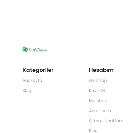
Kategoriler
Hesabım
Anasayfa
Giriş Yap
Blog
Kayıt Ol
Hesabım
Adreslerim
Şifremi Unuttum
Blog