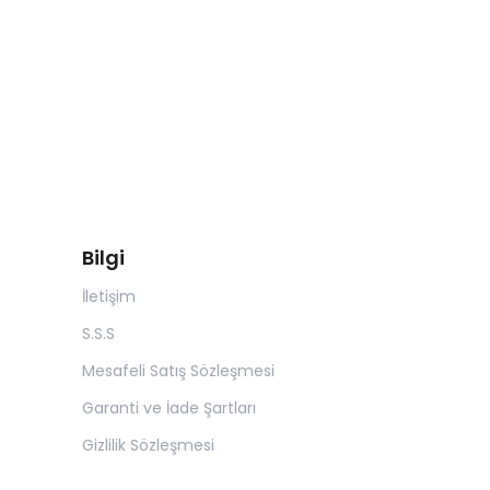
Bilgi
İletişim
S.S.S
Mesafeli Satış Sözleşmesi
Garanti ve İade Şartları
Gizlilik Sözleşmesi