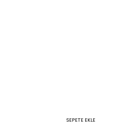
SEPETE EKLE