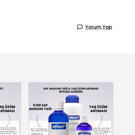
Yorum Yap