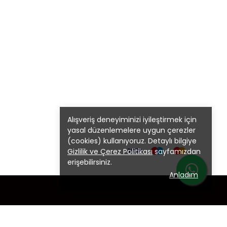
Alışveriş deneyiminizi iyileştirmek için
yasal düzenlemelere uygun çerezler
(cookies) kullanıyoruz. Detaylı bilgiye
Gizlilik ve Çerez Politikası
sayfamızdan
erişebilirsiniz.
Anladım