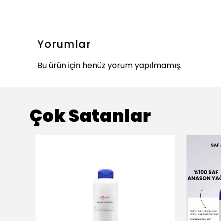
Yorumlar
Bu ürün için henüz yorum yapılmamış.
Çok Satanlar