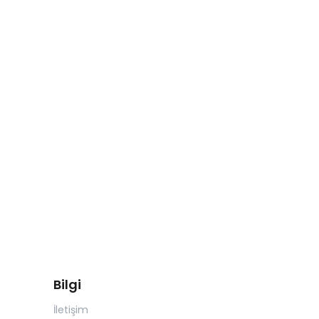
Bilgi
İletişim