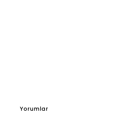
Yorumlar