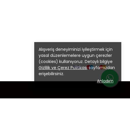
Alışveriş deneyiminizi iyileştirmek için
yasal düzenlemelere uygun çerezler
(cookies) kullanıyoruz. Detaylı bilgiye
Gizlilik ve Çerez Politikası
sayfamızdan
erişebilirsiniz.
Anladım