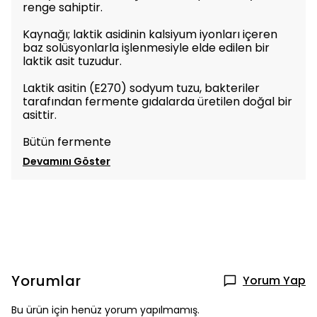
renge sahiptir.
Kaynağı; laktik asidinin kalsiyum iyonları içeren
baz solüsyonlarla işlenmesiyle elde edilen bir
laktik asit tuzudur.
Laktik asitin (E270) sodyum tuzu, bakteriler
tarafından fermente gıdalarda üretilen doğal bir
asittir.
Bütün fermente
Devamını Göster
Yorumlar
Yorum Yap
Bu ürün için henüz yorum yapılmamış.