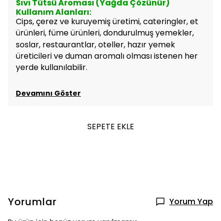
Sıvı Tütsü Aroması (Yağda Çözünür)
Kullanım Alanları:
Cips, çerez ve kuruyemiş üretimi, cateringler, et
ürünleri, füme ürünleri, dondurulmuş yemekler,
soslar, restaurantlar, oteller, hazır yemek
üreticileri ve duman aromalı olması istenen her
yerde kullanılabilir.
Devamını Göster
SEPETE EKLE
Yorumlar
Yorum Yap