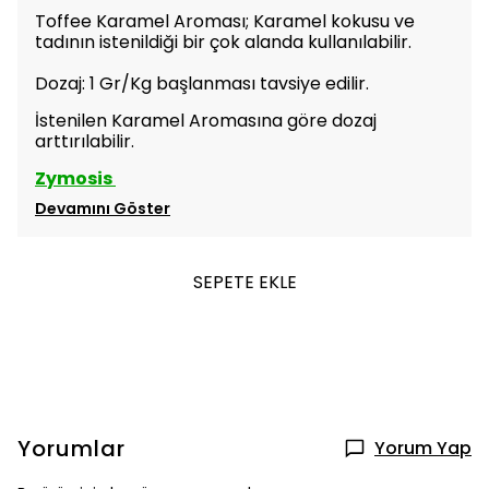
Toffee Karamel Aroması; Karamel kokusu ve
tadının istenildiği bir çok alanda kullanılabilir.
Dozaj: 1 Gr/Kg başlanması tavsiye edilir.
İstenilen
Karamel
Aromasına göre dozaj
arttırılabilir.
Zymosis
Devamını Göster
SEPETE EKLE
Yorumlar
Yorum Yap