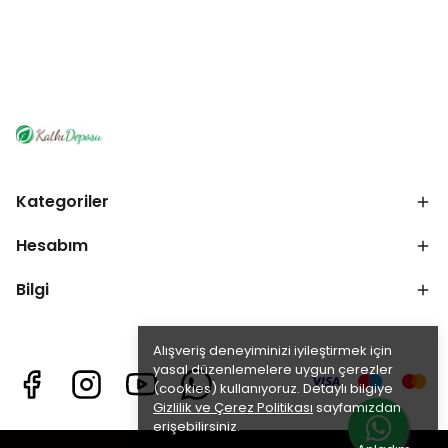
Kategoriler
Hesabım
Bilgi
Alışveriş deneyiminizi iyileştirmek için
yasal düzenlemelere uygun çerezler
(cookies) kullanıyoruz. Detaylı bilgiye
Gizlilik ve Çerez Politikası
sayfamızdan
erişebilirsiniz.