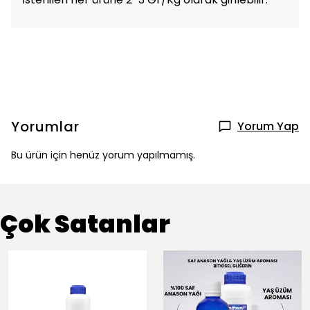
Yorumlar
Yorum Yap
Bu ürün için henüz yorum yapılmamış.
Çok Satanlar