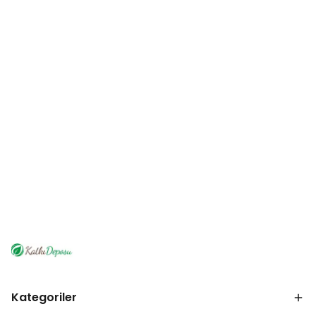
Kategoriler