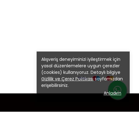
Alışveriş deneyiminizi iyileştirmek için
yasal düzenlemelere uygun çerezler
(cookies) kullanıyoruz. Detaylı bilgiye
Gizlilik ve Çerez Politikası
sayfamızdan
erişebilirsiniz.
Anladım