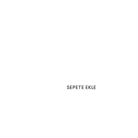
SEPETE EKLE