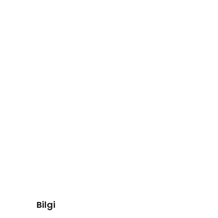
Bilgi