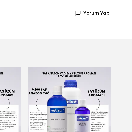
Yorum Yap