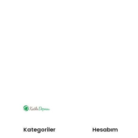
Kategoriler
Hesabım