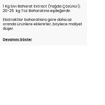
1 Kg Sıvı Baharat Extract (Yağda Çözünür);
20-25 kg Toz Baharatına eşdeğerdir.
Ekstraktlar baharatlara göre daha az
oranda ürünlere eklenirler, böylece maliyet
düşer.
Devamını Göster