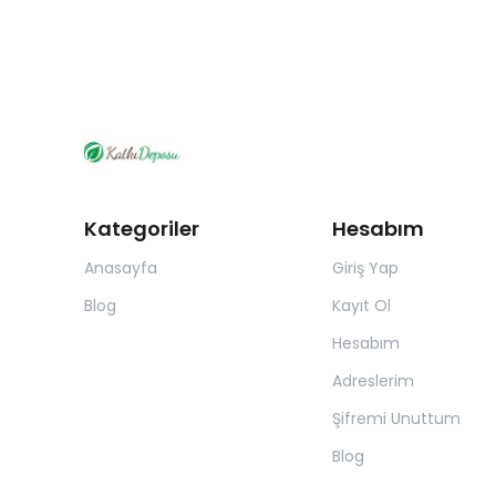
Kategoriler
Hesabım
Anasayfa
Giriş Yap
Blog
Kayıt Ol
Hesabım
Adreslerim
Şifremi Unuttum
Blog