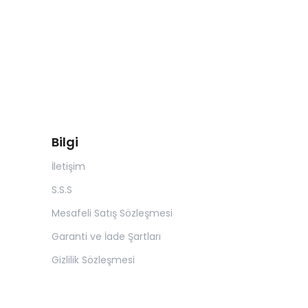
Bilgi
İletişim
S.S.S
Mesafeli Satış Sözleşmesi
Garanti ve İade Şartları
Gizlilik Sözleşmesi