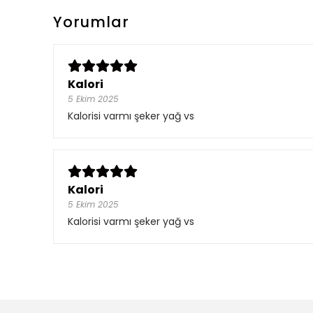
Yorumlar
Kalori
5 Ekim 2025
Kalorisi varmı şeker yağ vs
Kalori
5 Ekim 2025
Kalorisi varmı şeker yağ vs