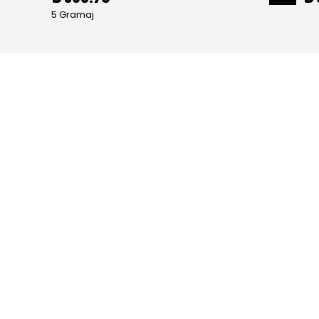
5 Gramaj