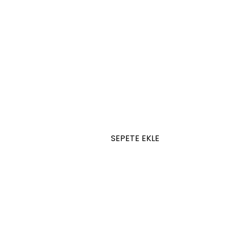
SEPETE EKLE