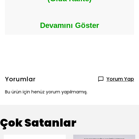
Devamını Göster
Yorumlar
Yorum Yap
Bu ürün için henüz yorum yapılmamış.
Çok Satanlar