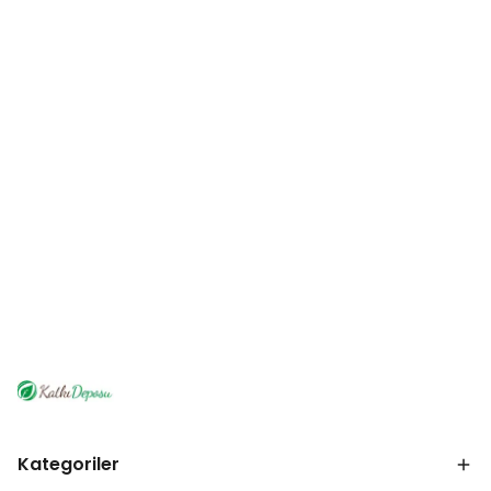
Kategoriler