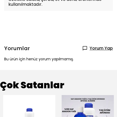
kullanılmaktadır.
Yorumlar
Yorum Yap
Bu ürün için henüz yorum yapılmamış.
Çok Satanlar