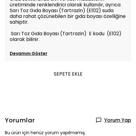
üretiminde renklendirici olarak kullanılır, ayrıca
Sarı Toz Gıda Boyası (Tartrazin) (E102) suda
daha rahat çözünebilen bir gıda boyası özelliğine
sahiptir.
Sarı Toz Gıda Boyası (Tartrazin) E kodu (E102)
olarak bilinir.
Devamını Göster
SEPETE EKLE
Yorumlar
Yorum Yap
Bu ürün için henüz yorum yapılmamış.