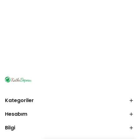
Kategoriler
Hesabım
Bilgi