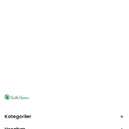
Kategoriler