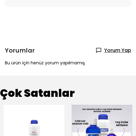
Yorumlar
Yorum Yap
Bu ürün için henüz yorum yapılmamış.
Çok Satanlar