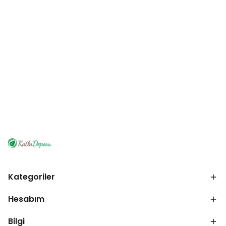
Kategoriler
Hesabım
Bilgi