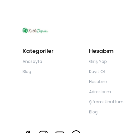
Kategoriler
Hesabım
Anasayfa
Giriş Yap
Blog
Kayıt Ol
Hesabım
Adreslerim
Şifremi Unuttum
Blog