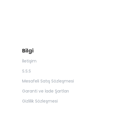
Bilgi
İletişim
S.S.S
Mesafeli Satış Sözleşmesi
Garanti ve İade Şartları
Gizlilik Sözleşmesi