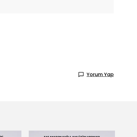
Yorum Yap