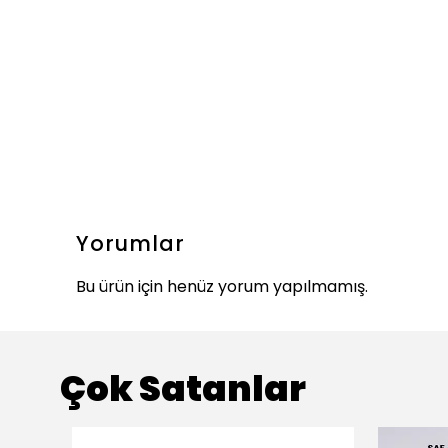
Yorumlar
Bu ürün için henüz yorum yapılmamış.
Çok Satanlar