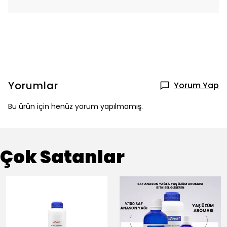
Yorumlar
Yorum Yap
Bu ürün için henüz yorum yapılmamış.
Çok Satanlar