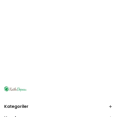
Kategoriler