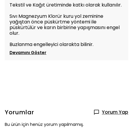
Tekstil ve Kağıt üretiminde katkı olarak kullanılır.
Sıvı Magnezyum Klorür kuru yol zeminine
yağıştan önce püskürtme yöntemi ile
püskürtülür ve karın birbirine yapışmasını engel
olur.
Buzlanma engelleyici olarakta bilinir.
Devamını Göster
Yorumlar
Yorum Yap
Bu ürün için henüz yorum yapılmamış.